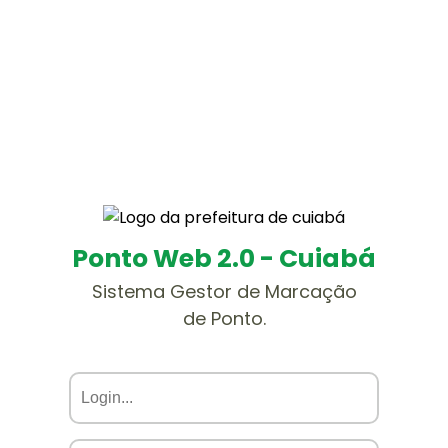
Ponto Web 2.0 - Cuiabá
Sistema Gestor de Marcação
de Ponto.