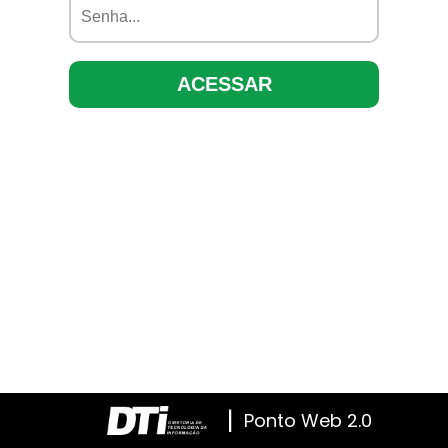
|
Ponto Web 2.0